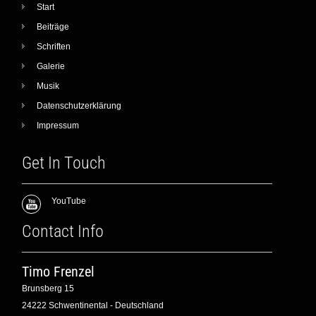
Start
Beiträge
Schriften
Galerie
Musik
Datenschutzerklärung
Impressum
Get In Touch
YouTube
Contact Info
Timo Frenzel
Brunsberg 15
24222 Schwentinental - Deutschland