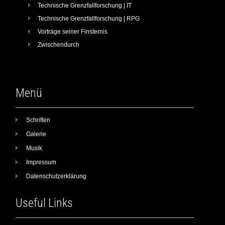
Technische Grenzfallforschung | IT
Technische Grenzfallforschung | RPG
Vorträge seiner Finsternis
Zwischendurch
Menü
Schriften
Galerie
Musik
Impressum
Datenschutzerklärung
Useful Links