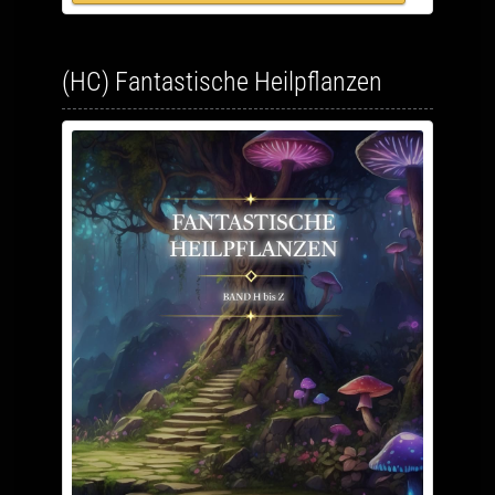
(HC) Fantastische Heilpflanzen