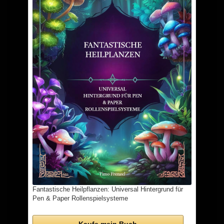
Fantastische Heilpflanzen: Universal Hintergrund für
Pen & Paper Rollenspielsysteme
Kaufe mein Buch