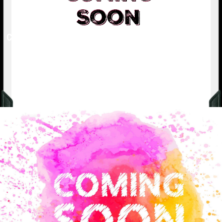
COMING SOON