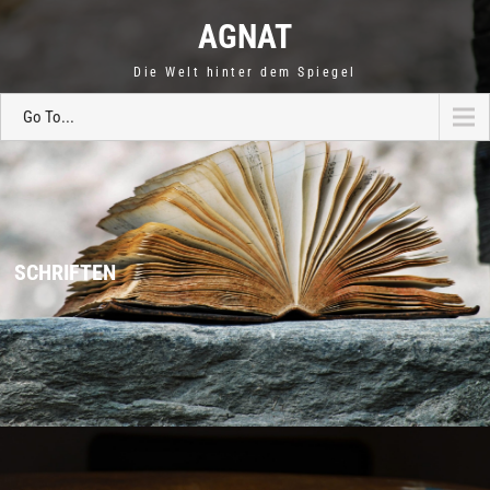
AGNAT
Die Welt hinter dem Spiegel
Go To...
SCHRIFTEN