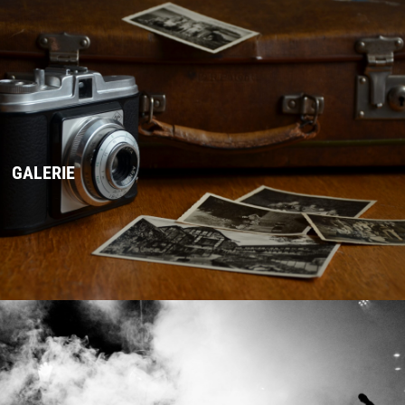
GALERIE