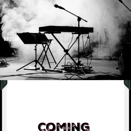
MUSIK