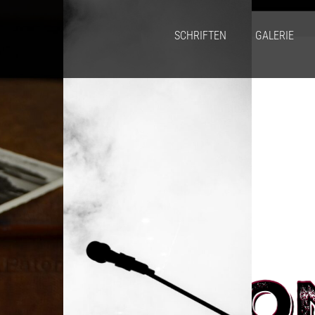
SCHRIFTEN
GALERIE