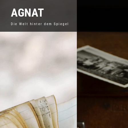
AGNAT
Die Welt hinter dem Spiegel