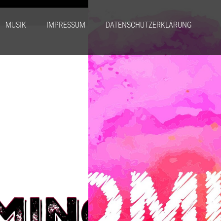
MUSIK
IMPRESSUM
DATENSCHUTZERKLÄRUNG